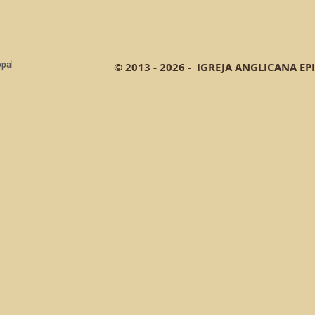
© 2013 - 2026 - IGREJA ANGLICANA EP